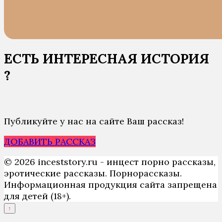
ЕСТЬ ИНТЕРЕСНАЯ ИСТОРИЯ
?
Публикуйте у нас на сайте Ваш рассказ!
ДОБАВИТЬ РАССКАЗ
© 2026 inceststory.ru - инцест порно рассказы,
эротические рассказы. Порнорассказы.
Информационная продукция сайта запрещена
для детей (18+).