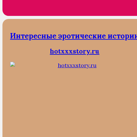
Интересные эротические истори
hotxxxstory.ru