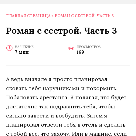
ГЛАВНАЯ СТРАНИЦА
»
РОМАН С СЕСТРОЙ. ЧАСТЬ 3
Роман с сестрой. Часть 3
НА ЧТЕНИЕ
ПРОСМОТРОВ
7 мин
169
А ведь вначале я просто планировал
сковать тебя наручниками и покормить.
Побаловать арестанта. Я полагал, что будет
достаточно так подразнить тебя, чтобы
сильно завести и возбудить. Затем я
планировал отвезти тебя в отель и сделать
с тобой все, что захочу. Или в машине, если