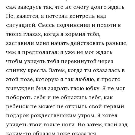
сам заведусь так, что не смогу долго ждать.
Но, кажется, я потерял контроль над
ситуацией. Смесь подчинения и похоти в
твоих глазах, когда я кормил тебя,
заставили меня начать действовать раньше,
чем я предполагал: я уже не мог ждать,
чтобы увидеть тебя перекинутой через
спинку кресла. Затем, когда ты оказалась в
этой позе, которую я так люблю, я просто
вынужден был задрать твою юбку. Я не мог
побороть себя и не обнажить тебя, как
ребенок не может не открыть свой первый
подарок рождественским утром. Я хотел
увидеть твои голые ноги. Но затем, твой зад
каким-то образом тоже оказался