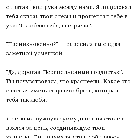
спрятав твои руки между нами. Я поцеловал
тебя сквозь твои слезы и прошептал тебе в
ухо: "Я люблю тебя, сестричка".
"Проникновенно?", — спросила ты с едва
заметной усмешкой.
"Да, дорогая. Переполненный гордостью".
Ты почувствовала, что краснеешь. Какое это
счастье, иметь старшего брата, который
тебя так любит.
Я оставил нужную сумму денег на столе и
взялся за цепь, соединяющую твои
запястья. Ты подумала, что я собираюсь