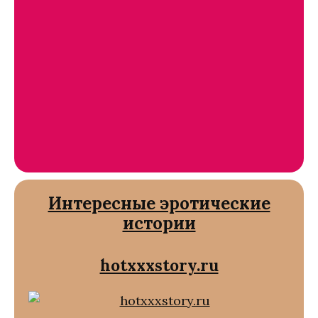
Интересные эротические
истории
hotxxxstory.ru