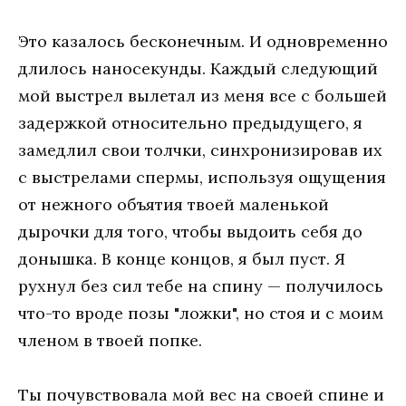
Это казалось бесконечным. И одновременно
длилось наносекунды. Каждый следующий
мой выстрел вылетал из меня все с большей
задержкой относительно предыдущего, я
замедлил свои толчки, синхронизировав их
с выстрелами спермы, используя ощущения
от нежного объятия твоей маленькой
дырочки для того, чтобы выдоить себя до
донышка. В конце концов, я был пуст. Я
рухнул без сил тебе на спину — получилось
что-то вроде позы "ложки", но стоя и с моим
членом в твоей попке.
Ты почувствовала мой вес на своей спине и