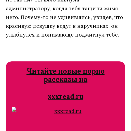
администратору, когда тебя тащили мимо
него. Почему-то не удивившись, увидев, что
красивую девушку ведут в наручниках, он
улыбнулся и понимающе подмигнул тебе.
Читайте новые порно
рассказы на
xxxread.ru