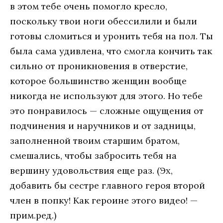
в этом тебе очень помогло кресло,
поскольку твои ноги обессилили и были
готовы сломиться и уронить тебя на пол. Ты
была сама удивлена, что смогла кончить так
сильно от проникновения в отверстие,
которое большинство женщин вообще
никогда не используют для этого. Но тебе
это понравилось — сложные ощущения от
подчинения и наручников и от задницы,
заполненной твоим старшим братом,
смешались, чтобы забросить тебя на
вершину удовольствия еще раз. (Эх,
добавить бы сестре главного героя второй
член в попку! Как героине этого видео! —
прим.ред.)