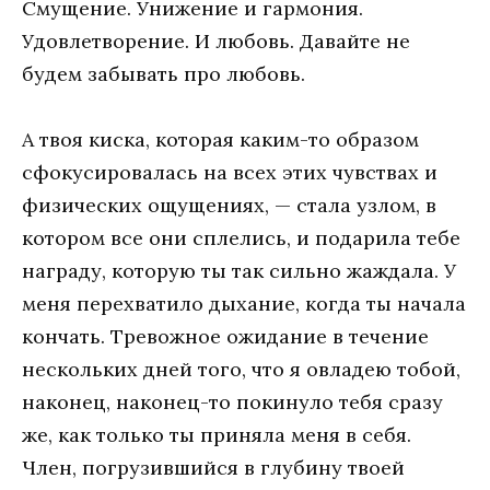
Смущение. Унижение и гармония.
Удовлетворение. И любовь. Давайте не
будем забывать про любовь.
А твоя киска, которая каким-то образом
сфокусировалась на всех этих чувствах и
физических ощущениях, — стала узлом, в
котором все они сплелись, и подарила тебе
награду, которую ты так сильно жаждала. У
меня перехватило дыхание, когда ты начала
кончать. Тревожное ожидание в течение
нескольких дней того, что я овладею тобой,
наконец, наконец-то покинуло тебя сразу
же, как только ты приняла меня в себя.
Член, погрузившийся в глубину твоей