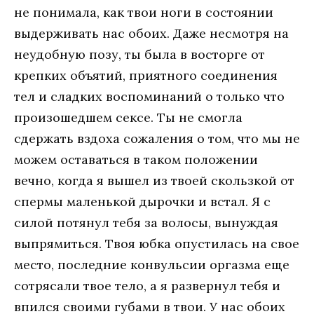
не понимала, как твои ноги в состоянии
выдерживать нас обоих. Даже несмотря на
неудобную позу, ты была в восторге от
крепких объятий, приятного соединения
тел и сладких воспоминаний о только что
произошедшем сексе. Ты не смогла
сдержать вздоха сожаления о том, что мы не
можем оставаться в таком положении
вечно, когда я вышел из твоей скользкой от
спермы маленькой дырочки и встал. Я с
силой потянул тебя за волосы, вынуждая
выпрямиться. Твоя юбка опустилась на свое
место, последние конвульсии оргазма еще
сотрясали твое тело, а я развернул тебя и
впился своими губами в твои. У нас обоих