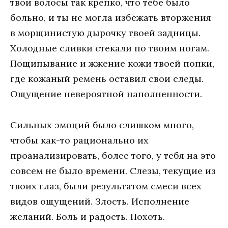
твои волосы так крепко, что тебе было
больно, и ты не могла избежать вторжения
в морщинистую дырочку твоей задницы.
Холодные сливки стекали по твоим ногам.
Пощипывание и жжение кожи твоей попки,
где кожаный ремень оставил свои следы.
Ощущение невероятной наполненности.
Сильных эмоций было слишком много,
чтобы как-то рационально их
проанализировать, более того, у тебя на это
совсем не было времени. Слезы, текущие из
твоих глаз, были результатом смеси всех
видов ощущений. Злость. Исполнение
желаний. Боль и радость. Похоть.