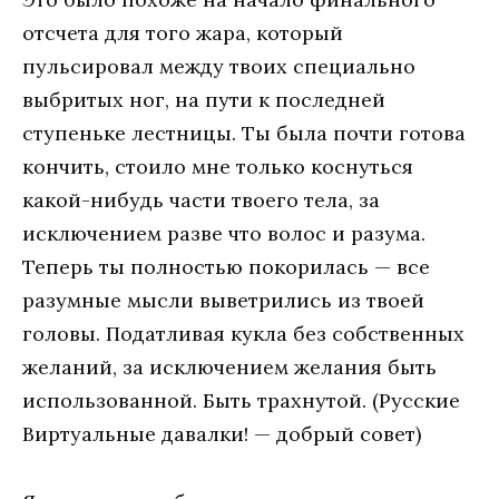
отсчета для того жара, который
пульсировал между твоих специально
выбритых ног, на пути к последней
ступеньке лестницы. Ты была почти готова
кончить, стоило мне только коснуться
какой-нибудь части твоего тела, за
исключением разве что волос и разума.
Теперь ты полностью покорилась — все
разумные мысли выветрились из твоей
головы. Податливая кукла без собственных
желаний, за исключением желания быть
использованной. Быть трахнутой. (Русские
Виртуальные давалки! — добрый совет)