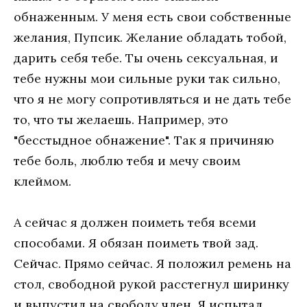
обнаженным. У меня есть свои собственные
желания, Пупсик. Желание обладать тобой,
дарить себя тебе. Ты очень сексуальная, и
тебе нужны мои сильные руки так сильно,
что я не могу сопротивляться и не дать тебе
то, что ты желаешь. Например, это
"бесстыдное обнажение". Так я причиняю
тебе боль, люблю тебя и мечу своим
клеймом.
А сейчас я должен поиметь тебя всеми
способами. Я обязан поиметь твой зад.
Сейчас. Прямо сейчас. Я положил ремень на
стол, свободной рукой расстегнул ширинку
и выпустил на свободу член. Я испытал