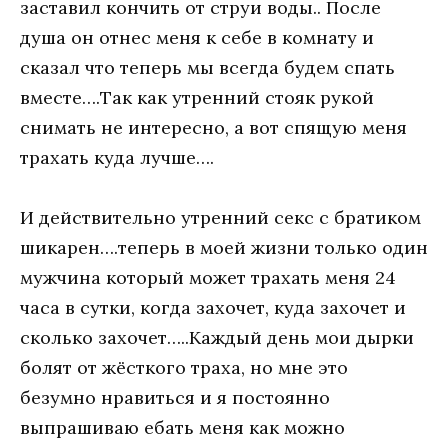
заставил кончить от струи воды.. После
душа он отнес меня к себе в комнату и
сказал что теперь мы всегда будем спать
вместе….Так как утренний стояк рукой
снимать не интересно, а вот спящую меня
трахать куда лучше….
И действительно утренний секс с братиком
шикарен….теперь в моей жизни только один
мужчина который может трахать меня 24
часа в сутки, когда захочет, куда захочет и
сколько захочет…..Каждый день мои дырки
болят от жёсткого траха, но мне это
безумно нравиться и я постоянно
выпрашиваю ебать меня как можно