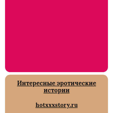
Интересные эротические
истории
hotxxxstory.ru