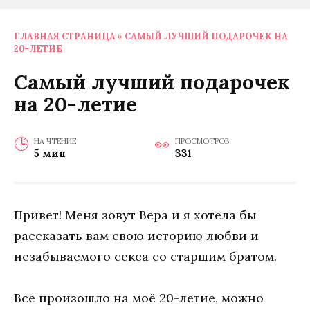
ГЛАВНАЯ СТРАНИЦА
»
САМЫЙ ЛУЧШИЙ ПОДАРОЧЕК НА
20-ЛЕТИЕ
Самый лучший подарочек
на 20-летие
НА ЧТЕНИЕ
ПРОСМОТРОВ
5 мин
331
Привет! Меня зовут Вера и я хотела бы
рассказать вам свою историю любви и
незабываемого секса со старшим братом.
Все произошло на моё 20-летие, можно