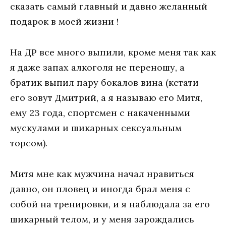
сказать самый главный и давно желанный
подарок в моей жизни !
На ДР все много выпили, кроме меня так как
я даже запах алкоголя не переношу, а
братик выпил пару бокалов вина (кстати
его зовут Дмитрий, а я называю его Митя,
ему 23 года, спортсмен с накаченными
мускулами и шикарных сексуальным
торсом).
Митя мне как мужчина начал нравиться
давно, он пловец и иногда брал меня с
собой на тренировки, и я наблюдала за его
шикарный телом, и у меня зарождались