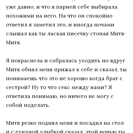
уже давно, и что я парней себе выбирала
похожими на него. На что он спокойно
ответил я заметил это, и иногда ночами
слышал как ты лаская писечку стоная Митя-
Митя.
Я покраснела и собралась уходить но вдруг
Митя обнял меня прижал к себе и сказал, ты
понимаешь что это не хорошо когда брат с
сестрой? Ну то что секс между нами? Я
ответила понимаю, но ничего не могу с
собой поделать.
Митя резко поднял меня и посадил на стол
и с ехидной улыбкой сказал, этой ночью ты