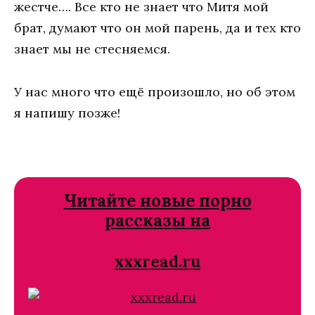
жестче…. Все кто не знает что Митя мой
брат, думают что он мой парень, да и тех кто
знает мы не стесняемся.
У нас много что ещё произошло, но об этом
я напишу позже!
Читайте новые порно
рассказы на
xxxread.ru