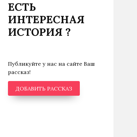
ЕСТЬ
ИНТЕРЕСНАЯ
ИСТОРИЯ ?
Публикуйте у нас на сайте Ваш
рассказ!
ДОБАВИТЬ РАССКАЗ