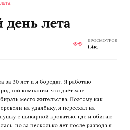
ЛЕТА
 день лета
ПРОСМОТРОВ
1.4к.
а за 30 лет и я бородат. Я работаю
родной компании, что даёт мне
бирать место жительства. Поэтому как
перевели на удалёнку, я переехал на
нушку с шикарной кроватью, где и обитаю
лась, но за несколько лет после развода я