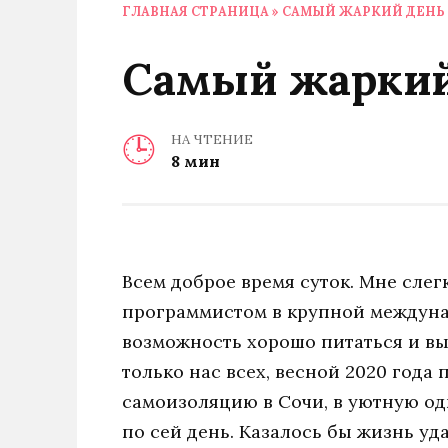
ГЛАВНАЯ СТРАНИЦА
»
САМЫЙ ЖАРКИЙ ДЕНЬ 
Самый жаркий
НА ЧТЕНИЕ
8 мин
Всем доброе время суток. Мне слегк
программистом в крупной междуна
возможность хорошо питаться и вы
только нас всех, весной 2020 года 
самоизоляцию в Сочи, в уютную од
по сей день. Казалось бы жизнь уда