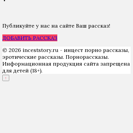
Публикуйте у нас на сайте Ваш рассказ!
ДОБАВИТЬ РАССКАЗ
© 2026 inceststory.ru - инцест порно рассказы,
эротические рассказы. Порнорассказы.
Информационная продукция сайта запрещена
для детей (18+).