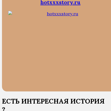
hotxxxstory.ru
ЕСТЬ ИНТЕРЕСНАЯ ИСТОРИЯ
?