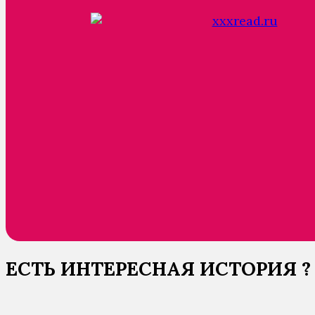
ЕСТЬ ИНТЕРЕСНАЯ ИСТОРИЯ ?