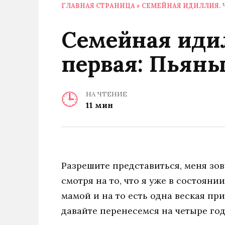
ГЛАВНАЯ СТРАНИЦА
»
СЕМЕЙНАЯ ИДИЛЛИЯ. 
Семейная иди
первая: Пьяны
НА ЧТЕНИЕ
11 мин
Разрешите представиться, меня зов
смотря на то, что я уже в состояни
мамой и на то есть одна веская пр
давайте перенесемся на четыре год