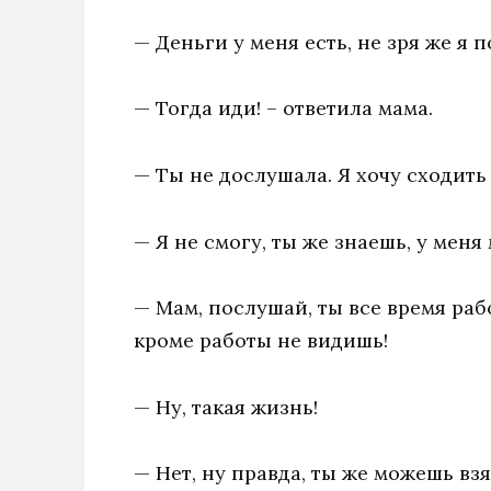
— Деньги у меня есть, не зря же я 
— Тогда иди! – ответила мама.
— Ты не дослушала. Я хочу сходить 
— Я не смогу, ты же знаешь, у меня
— Мам, послушай, ты все время раб
кроме работы не видишь!
— Ну, такая жизнь!
— Нет, ну правда, ты же можешь вз