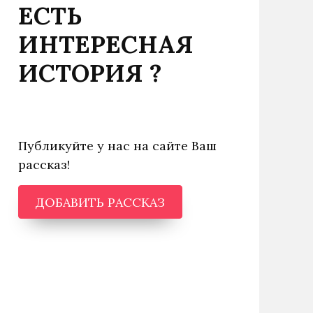
ЕСТЬ
ИНТЕРЕСНАЯ
ИСТОРИЯ ?
Публикуйте у нас на сайте Ваш
рассказ!
ДОБАВИТЬ РАССКАЗ