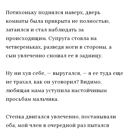
Потихоньку поднялся наверх, дверь
комнаты была прикрыта не полностью,
затаился и стал наблюдать за
происходящим. Супруга стояла на
четвереньках, разведя ноги в стороны, а
сын увлеченно сношал ее в задницу.
Ну ни хуя себе, — выругался, — я ее туда еще
не трахал, как он уговорил? Видимо,
любящая мама уступила настойчивым
просьбам мальчика.
Степка двигался увлеченно, постанывали
оба, мой член в очередной раз пытался