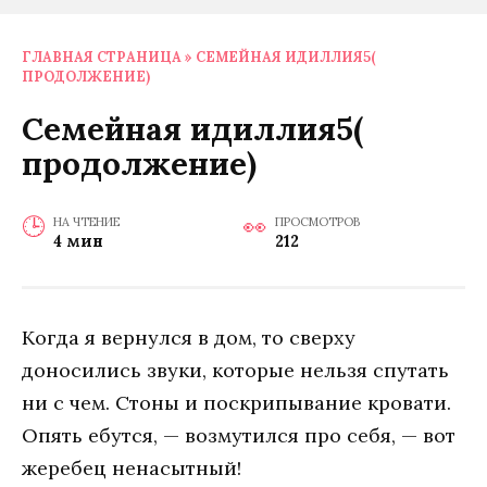
ГЛАВНАЯ СТРАНИЦА
»
СЕМЕЙНАЯ ИДИЛЛИЯ5(
ПРОДОЛЖЕНИЕ)
Семейная идиллия5(
продолжение)
НА ЧТЕНИЕ
ПРОСМОТРОВ
4 мин
212
Когда я вернулся в дом, то сверху
доносились звуки, которые нельзя спутать
ни с чем. Стоны и поскрипывание кровати.
Опять ебутся, — возмутился про себя, — вот
жеребец ненасытный!