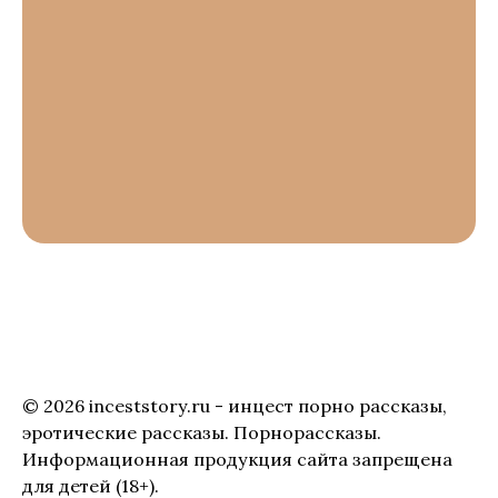
© 2026 inceststory.ru - инцест порно рассказы,
эротические рассказы. Порнорассказы.
Информационная продукция сайта запрещена
для детей (18+).