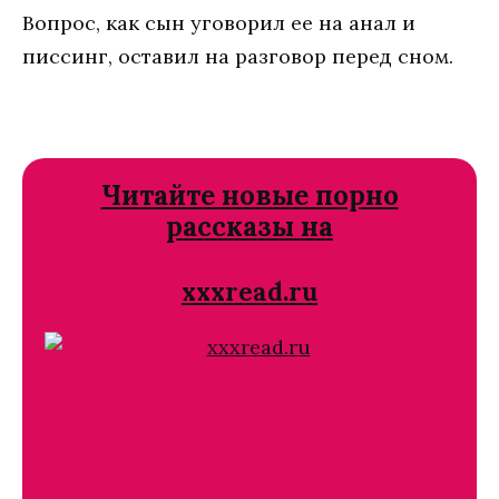
Вопрос, как сын уговорил ее на анал и
писсинг, оставил на разговор перед сном.
Читайте новые порно
рассказы на
xxxread.ru