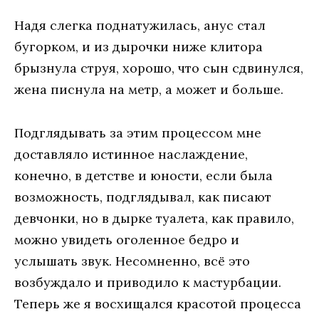
Надя слегка поднатужилась, анус стал
бугорком, и из дырочки ниже клитора
брызнула струя, хорошо, что сын сдвинулся,
жена писнула на метр, а может и больше.
Подглядывать за этим процессом мне
доставляло истинное наслаждение,
конечно, в детстве и юности, если была
возможность, подглядывал, как писают
девчонки, но в дырке туалета, как правило,
можно увидеть оголенное бедро и
услышать звук. Несомненно, всё это
возбуждало и приводило к мастурбации.
Теперь же я восхищался красотой процесса