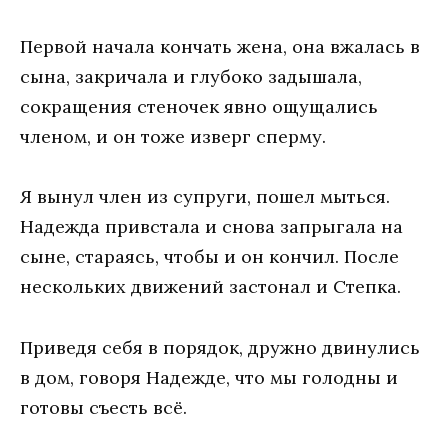
Первой начала кончать жена, она вжалась в
сына, закричала и глубоко задышала,
сокращения стеночек явно ощущались
членом, и он тоже изверг сперму.
Я вынул член из супруги, пошел мыться.
Надежда привстала и снова запрыгала на
сыне, стараясь, чтобы и он кончил. После
нескольких движений застонал и Степка.
Приведя себя в порядок, дружно двинулись
в дом, говоря Надежде, что мы голодны и
готовы съесть всё.