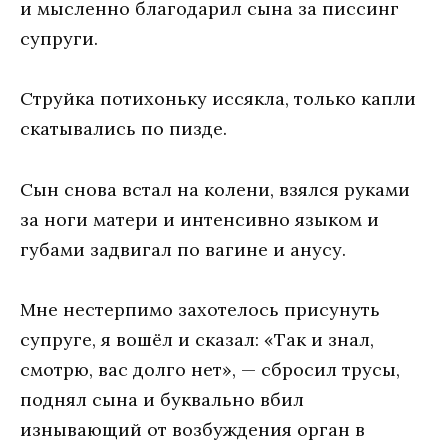
и мысленно благодарил сына за писсинг
супруги.
Струйка потихоньку иссякла, только капли
скатывались по пизде.
Сын снова встал на колени, взялся руками
за ноги матери и интенсивно языком и
губами задвигал по вагине и анусу.
Мне нестерпимо захотелось присунуть
супруге, я вошёл и сказал: «Так и знал,
смотрю, вас долго нет», — сбросил трусы,
поднял сына и буквально вбил
изнывающий от возбуждения орган в