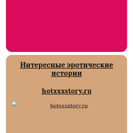
Интересные эротические
истории
hotxxxstory.ru