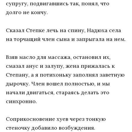
супругу, подвигавшись так, понял, что
долго не кончу.
Сказал Степке лечь на спину, Надюха села
на торчащий член сына и запрыгала на нем.
Взяв масло для массажа, остановил их,
смазал анус и залупу, жена прижалась к
Степану, а я потихоньку заполнял заветную
дырочку. Член вошел полностью, и мы
начали двигаться, стараясь делать это
синхронно.
Соприкосновение хуев через тонкую
стеночку добавило возбуждения.