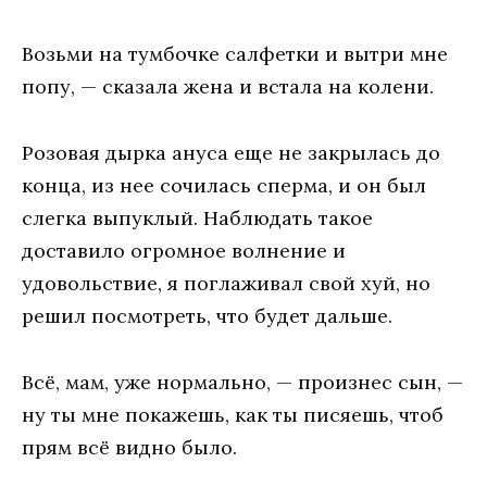
Возьми на тумбочке салфетки и вытри мне
попу, — сказала жена и встала на колени.
Розовая дырка ануса еще не закрылась до
конца, из нее сочилась сперма, и он был
слегка выпуклый. Наблюдать такое
доставило огромное волнение и
удовольствие, я поглаживал свой хуй, но
решил посмотреть, что будет дальше.
Всё, мам, уже нормально, — произнес сын, —
ну ты мне покажешь, как ты писяешь, чтоб
прям всё видно было.