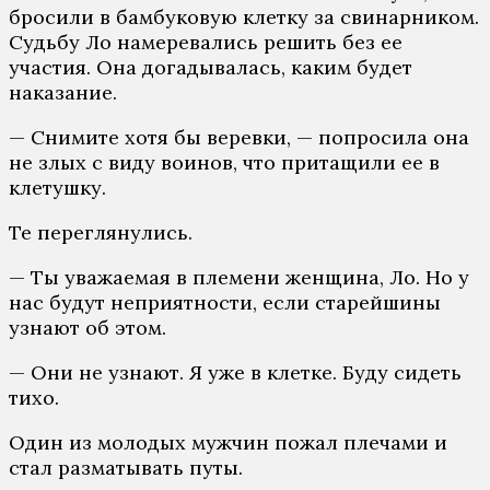
бросили в бамбуковую клетку за свинарником.
Судьбу Ло намеревались решить без ее
участия. Она догадывалась, каким будет
наказание.
— Снимите хотя бы веревки, — попросила она
не злых с виду воинов, что притащили ее в
клетушку.
Те переглянулись.
— Ты уважаемая в племени женщина, Ло. Но у
нас будут неприятности, если старейшины
узнают об этом.
— Они не узнают. Я уже в клетке. Буду сидеть
тихо.
Один из молодых мужчин пожал плечами и
стал разматывать путы.