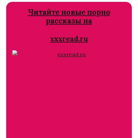
Читайте новые порно
рассказы на
xxxread.ru