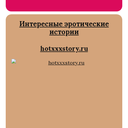
Интересные эротические
истории
hotxxxstory.ru