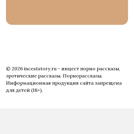
© 2026 inceststory.ru - инцест порно рассказы,
эротические рассказы. Порнорассказы.
Информационная продукция сайта запрещена
для детей (18+).