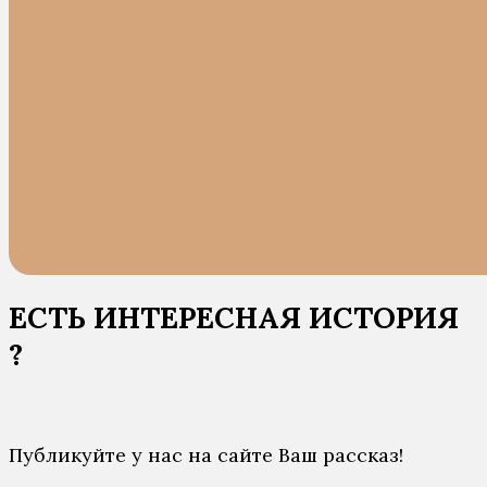
ЕСТЬ ИНТЕРЕСНАЯ ИСТОРИЯ
?
Публикуйте у нас на сайте Ваш рассказ!