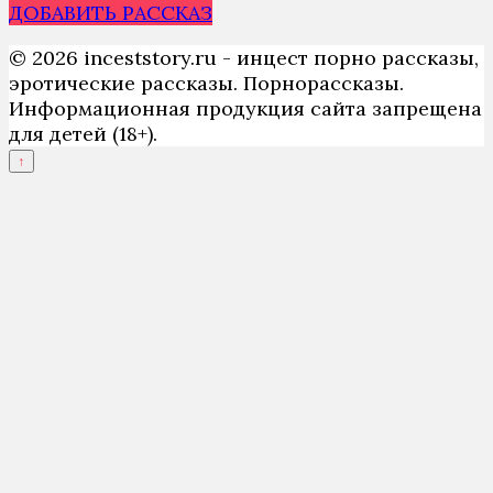
ДОБАВИТЬ РАССКАЗ
© 2026 inceststory.ru - инцест порно рассказы,
эротические рассказы. Порнорассказы.
Информационная продукция сайта запрещена
для детей (18+).