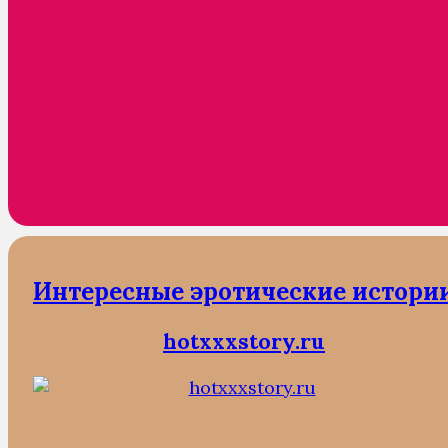
Интересные эротические истори
hotxxxstory.ru