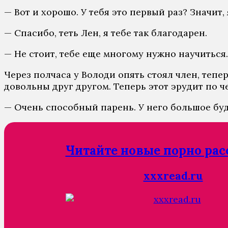
— Вот и хорошо. У тебя это первый раз? Значит,
— Спасибо, теть Лен, я тебе так благодарен.
— Не стоит, тебе еще многому нужно научиться.
Через полчаса у Володи опять стоял член, тепе
довольны друг другом. Теперь этот эрудит по ч
— Очень способный парень. У него большое буд
Читайте новые порно рас
xxxread.ru