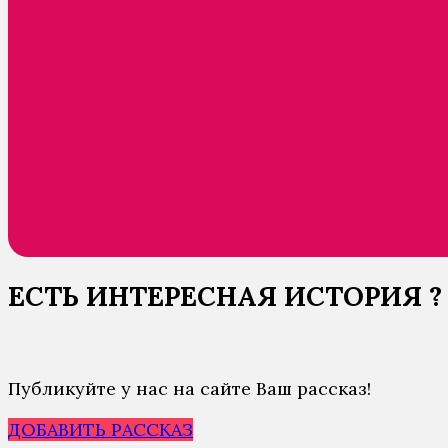
ЕСТЬ ИНТЕРЕСНАЯ ИСТОРИЯ ?
Публикуйте у нас на сайте Ваш рассказ!
ДОБАВИТЬ РАССКАЗ