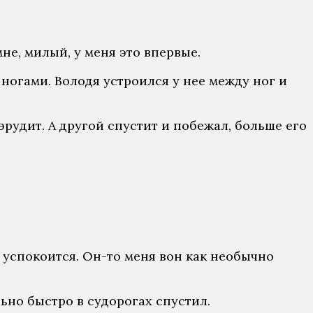
мне, милый, у меня это впервые.
ногами. Володя устроился у нее между ног и
эрудит. А другой спустит и побежал, больше его
 и успокоится. Он-то меня вон как необычно
ьно быстро в судорогах спустил.