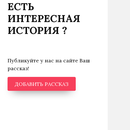
ЕСТЬ
ИНТЕРЕСНАЯ
ИСТОРИЯ ?
Публикуйте у нас на сайте Ваш
рассказ!
ДОБАВИТЬ РАССКАЗ