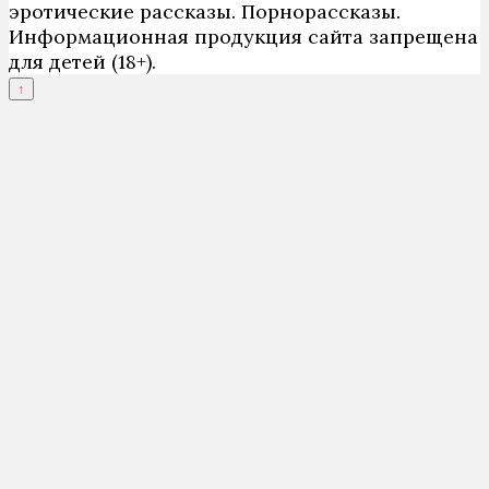
эротические рассказы. Порнорассказы.
Информационная продукция сайта запрещена
для детей (18+).