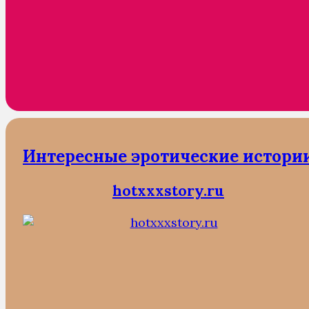
Интересные эротические истори
hotxxxstory.ru