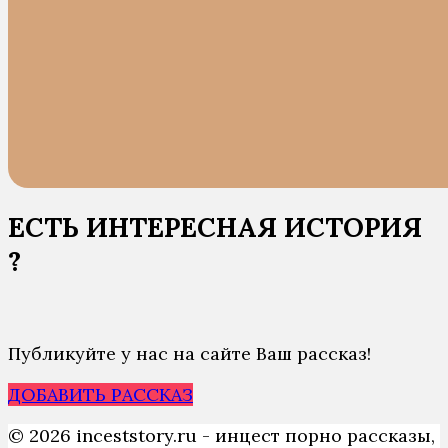
ЕСТЬ ИНТЕРЕСНАЯ ИСТОРИЯ
?
Публикуйте у нас на сайте Ваш рассказ!
ДОБАВИТЬ РАССКАЗ
© 2026 inceststory.ru - инцест порно рассказы,