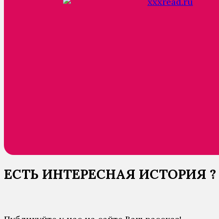
ЕСТЬ ИНТЕРЕСНАЯ ИСТОРИЯ ?