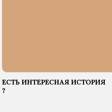
ЕСТЬ ИНТЕРЕСНАЯ ИСТОРИЯ
?