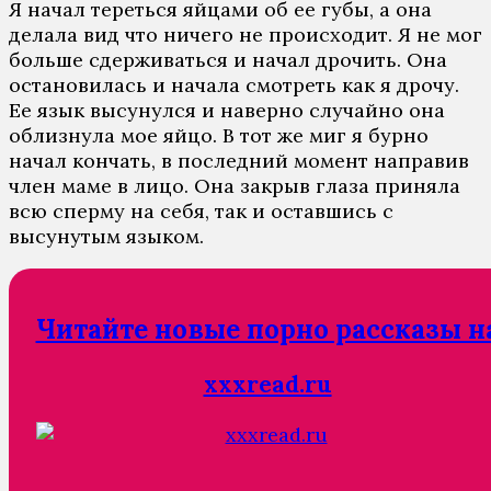
Я начал тереться яйцами об ее губы, а она
делала вид что ничего не происходит. Я не мог
больше сдерживаться и начал дрочить. Она
остановилась и начала смотреть как я дрочу.
Ее язык высунулся и наверно случайно она
облизнула мое яйцо. В тот же миг я бурно
начал кончать, в последний момент направив
член маме в лицо. Она закрыв глаза приняла
всю сперму на себя, так и оставшись с
высунутым языком.
Читайте новые порно рассказы н
xxxread.ru