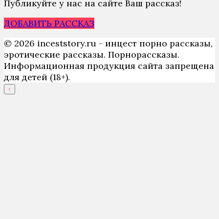
Публикуйте у нас на сайте Ваш рассказ!
ДОБАВИТЬ РАССКАЗ
© 2026 inceststory.ru - инцест порно рассказы,
эротические рассказы. Порнорассказы.
Информационная продукция сайта запрещена
для детей (18+).