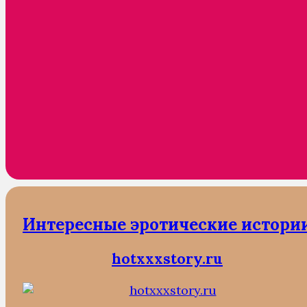
Интересные эротические истори
hotxxxstory.ru