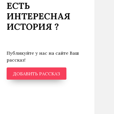
ЕСТЬ
ИНТЕРЕСНАЯ
ИСТОРИЯ ?
Публикуйте у нас на сайте Ваш
рассказ!
ДОБАВИТЬ РАССКАЗ