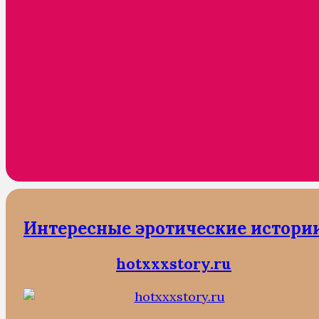
Интересные эротические истори
hotxxxstory.ru