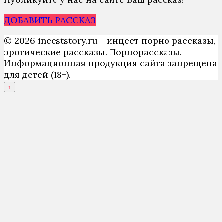
ДОБАВИТЬ РАССКАЗ
© 2026 inceststory.ru - инцест порно рассказы,
эротические рассказы. Порнорассказы.
Информационная продукция сайта запрещена
для детей (18+).