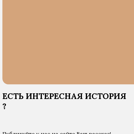
ЕСТЬ ИНТЕРЕСНАЯ ИСТОРИЯ
?
Публикуйте у нас на сайте Ваш рассказ!