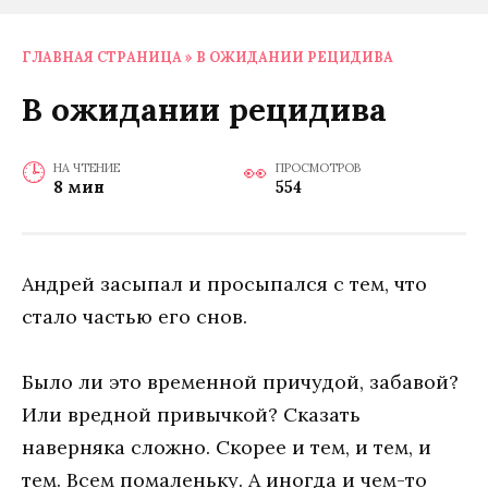
ГЛАВНАЯ СТРАНИЦА
»
В ОЖИДАНИИ РЕЦИДИВА
В ожидании рецидива
НА ЧТЕНИЕ
ПРОСМОТРОВ
8 мин
554
Андрей засыпал и просыпался с тем, что
стало частью его снов.
Было ли это временной причудой, забавой?
Или вредной привычкой? Сказать
наверняка сложно. Скорее и тем, и тем, и
тем. Всем помаленьку. А иногда и чем-то