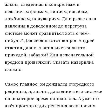
жизнь, сведённая к конкретным и
осязаемым формам, линиям, изгибам,
ложбинкам, полушариям. Да и разве спад
давления в доведённой до перегруза
системе может сравниться хоть с чем-
нибудь? Для себя на этот вопрос Андрей
ответил давно. А вот является ли это
причудой, забавой? Или нежелательной
вредной привычкой? Сказать наверняка
сложно.
Самое главное: он дождался очередного
рецидива, и, значит, давление в его системе
на некоторое время понизилось. А уже это
даёт простор и для решения всех прочих