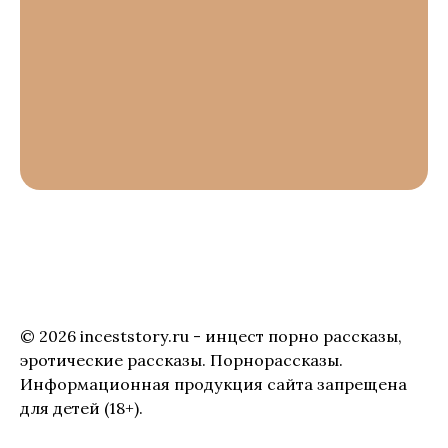
© 2026 inceststory.ru - инцест порно рассказы,
эротические рассказы. Порнорассказы.
Информационная продукция сайта запрещена
для детей (18+).