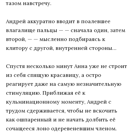
тазом навстречу.
Андрей аккуратно вводит в поалевшее
влагалище пальцы — — сначала один, затем
второй, — — мысленно подбираясь к
клитору с другой, внутренней стороны…
Спустя несколько минут Анна уже не строит
из себя спящую красавицу, а остро
реагирует даже на самую незначительную
стимуляцию. Приближая её к
кульминационному моменту, Андрей с
трудом сдерживается, чтобы не вскочить
как ошпаренный и не начать долбить её
сочащееся лоно одеревеневшим членом.