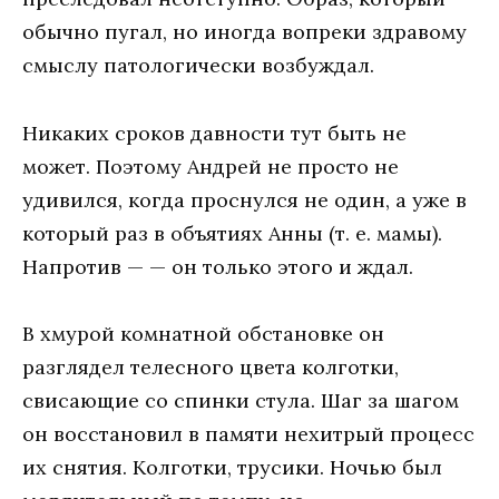
обычно пугал, но иногда вопреки здравому
смыслу патологически возбуждал.
Никаких сроков давности тут быть не
может. Поэтому Андрей не просто не
удивился, когда проснулся не один, а уже в
который раз в объятиях Анны (т. е. мамы).
Напротив — — он только этого и ждал.
В хмурой комнатной обстановке он
разглядел телесного цвета колготки,
свисающие со спинки стула. Шаг за шагом
он восстановил в памяти нехитрый процесс
их снятия. Колготки, трусики. Ночью был