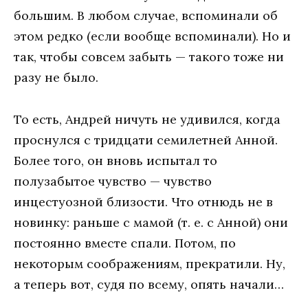
большим. В любом случае, вспоминали об
этом редко (если вообще вспоминали). Но и
так, чтобы совсем забыть — такого тоже ни
разу не было.
То есть, Андрей ничуть не удивился, когда
проснулся с тридцати семилетней Анной.
Более того, он вновь испытал то
полузабытое чувство — чувство
инцестуозной близости. Что отнюдь не в
новинку: раньше с мамой (т. е. с Анной) они
постоянно вместе спали. Потом, по
некоторым соображениям, прекратили. Ну,
а теперь вот, судя по всему, опять начали…