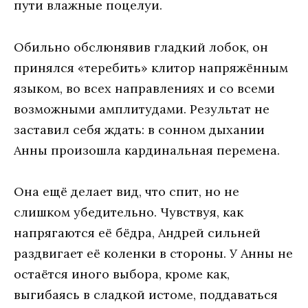
пути влажные поцелуи.
Обильно обслюнявив гладкий лобок, он
принялся «теребить» клитор напряжённым
языком, во всех направлениях и со всеми
возможными амплитудами. Результат не
заставил себя ждать: в сонном дыхании
Анны произошла кардинальная перемена.
Она ещё делает вид, что спит, но не
слишком убедительно. Чувствуя, как
напрягаются её бёдра, Андрей сильней
раздвигает её коленки в стороны. У Анны не
остаётся иного выбора, кроме как,
выгибаясь в сладкой истоме, поддаваться