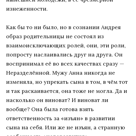
изнеженности.
Как бы то ни было, но в сознании Андрея
образ родительницы не состоял из
взаимоисключающих ролей, они, эти роли,
попросту наслаивались друг на друга. Он
воспринимал её во всех качествах сразу —
Неразделённой. Мужу Анна никогда не
изменяла, но упрекать сына в том, в чём тот
и так раскаивается, она тоже не могла. Да и
насколько он виноват? И виноват ли
вообще? Она была готова взять
ответственность за «изъян» в развитии
сына на себя. Или же не изъян, а странную