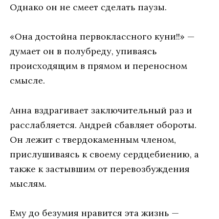
Однако он не смеет сделать паузы.
«Она достойна первоклассного куни!!» —
думает он в полубреду, упиваясь
происходящим в прямом и переносном
смысле.
Анна вздрагивает заключительный раз и
расслабляется. Андрей сбавляет обороты.
Он лежит с твердокаменным членом,
прислушиваясь к своему сердцебиению, а
также к застывшим от перевозбуждения
мыслям.
Ему до безумия нравится эта жизнь —