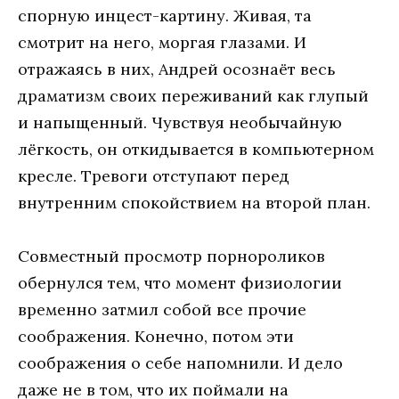
спорную инцест-картину. Живая, та
смотрит на него, моргая глазами. И
отражаясь в них, Андрей осознаёт весь
драматизм своих переживаний как глупый
и напыщенный. Чувствуя необычайную
лёгкость, он откидывается в компьютерном
кресле. Тревоги отступают перед
внутренним спокойствием на второй план.
Совместный просмотр порнороликов
обернулся тем, что момент физиологии
временно затмил собой все прочие
соображения. Конечно, потом эти
соображения о себе напомнили. И дело
даже не в том, что их поймали на