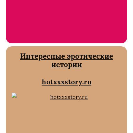
Интересные эротические
истории
hotxxxstory.ru