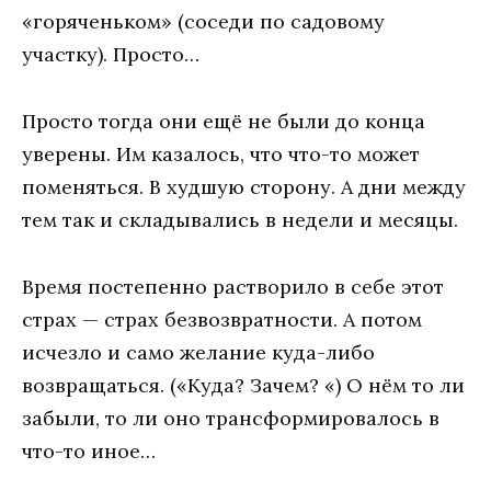
«горяченьком» (соседи по садовому
участку). Просто…
Просто тогда они ещё не были до конца
уверены. Им казалось, что что-то может
поменяться. В худшую сторону. А дни между
тем так и складывались в недели и месяцы.
Время постепенно растворило в себе этот
страх — страх безвозвратности. А потом
исчезло и само желание куда-либо
возвращаться. («Куда? Зачем? «) О нём то ли
забыли, то ли оно трансформировалось в
что-то иное…