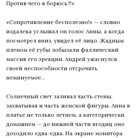
Против чего я борюсь?!»
«Сопротивление бесполезно!» — словно
издалека услышал он голос Анны, а когда
посмотрел вниз, увидел её лицо. Жадным
пленом её губы лобызали фаллический
массив его эрекции. Андрей ужаснулся
своей неспособности отсрочить
неминуемое…
Солнечный свет заливал часть стены,
захватывая и часть женской фигуры. Анна в
платье не только летнем, а категорически
домашнем — до нижней части ягодиц оно
доходило едва-едва. На экране монитора