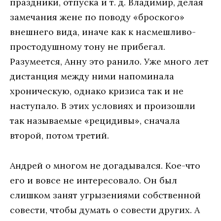
праздники, отпуска и т. д. Владимир, делая
замечания жене по поводу «броского»
внешнего вида, иначе как к насмешливо-
простодушному тону не прибегал.
Разумеется, Анну это ранило. Уже много лет
дистанция между ними напоминала
хроническую, однако кризиса так и не
наступало. В этих условиях и произошли
так называемые «рецидивы», сначала
второй, потом третий.
Андрей о многом не догадывался. Кое-что
его и вовсе не интересовало. Он был
слишком занят угрызениями собственной
совести, чтобы думать о совести других. А