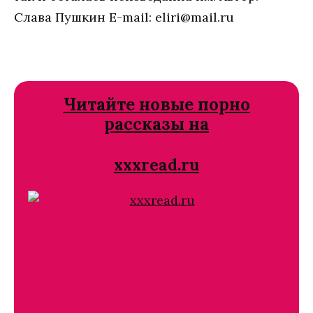
Слава Пушкин E-mail: eliri@mail.ru
Читайте новые порно
рассказы на
xxxread.ru