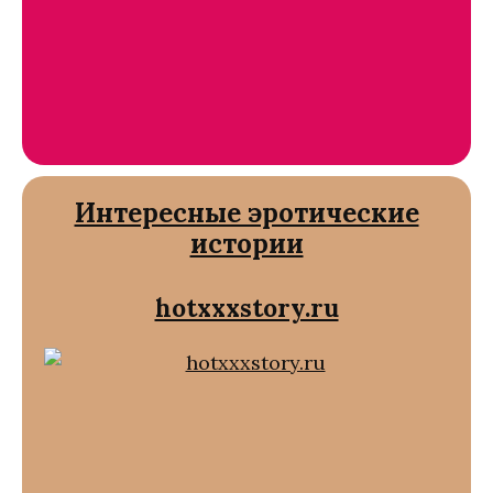
Интересные эротические
истории
hotxxxstory.ru