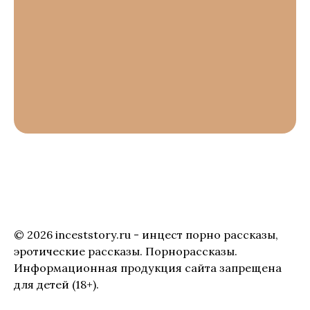
© 2026 inceststory.ru - инцест порно рассказы,
эротические рассказы. Порнорассказы.
Информационная продукция сайта запрещена
для детей (18+).