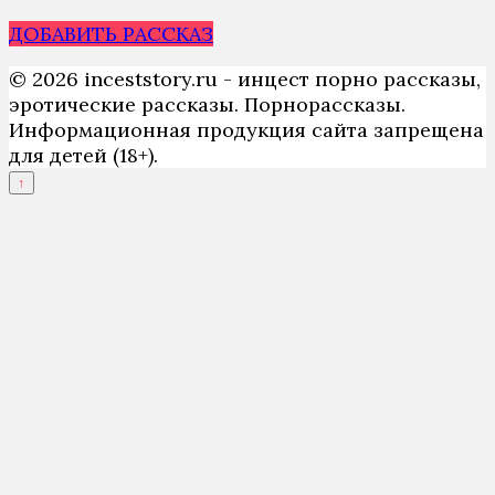
ДОБАВИТЬ РАССКАЗ
© 2026 inceststory.ru - инцест порно рассказы,
эротические рассказы. Порнорассказы.
Информационная продукция сайта запрещена
для детей (18+).