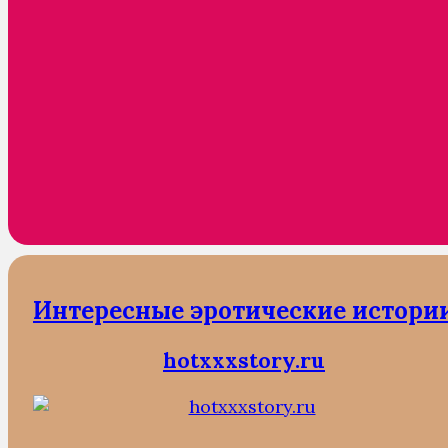
Интересные эротические истори
hotxxxstory.ru