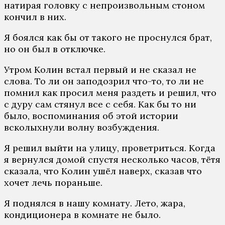
натирая головку с непроизвольным стоном
кончил в них.
Я боялся как бы от такого не проснулся брат,
но он был в отключке.
Утром Колин встал первый и не сказал не
слова. То ли он заподозрил что-то, то ли не
помнил как просил меня раздеть и решил, что
с дуру сам стянул все с себя. Как бы то ни
было, воспоминания об этой истории
всколыхнули волну возбуждения.
Я решил выйти на улицу, проветриться. Когда
я вернулся домой спустя несколько часов, тётя
сказала, что Колин ушёл наверх, сказав что
хочет лечь пораньше.
Я поднялся в нашу комнату. Лето, жара,
кондиционера в комнате не было.