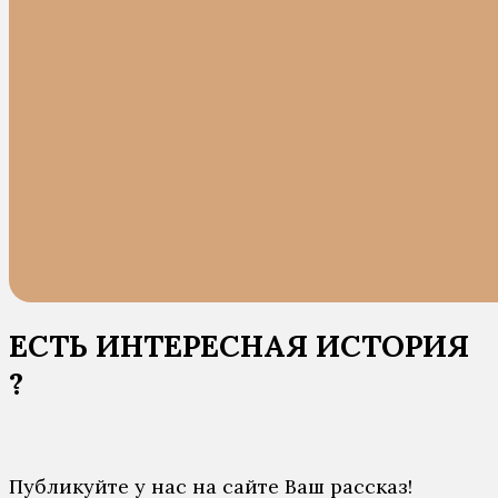
ЕСТЬ ИНТЕРЕСНАЯ ИСТОРИЯ
?
Публикуйте у нас на сайте Ваш рассказ!