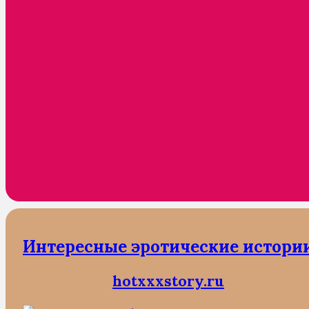
Интересные эротические истори
hotxxxstory.ru