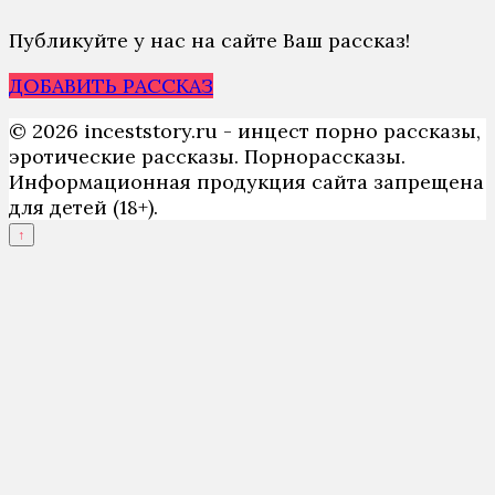
Публикуйте у нас на сайте Ваш рассказ!
ДОБАВИТЬ РАССКАЗ
© 2026 inceststory.ru - инцест порно рассказы,
эротические рассказы. Порнорассказы.
Информационная продукция сайта запрещена
для детей (18+).