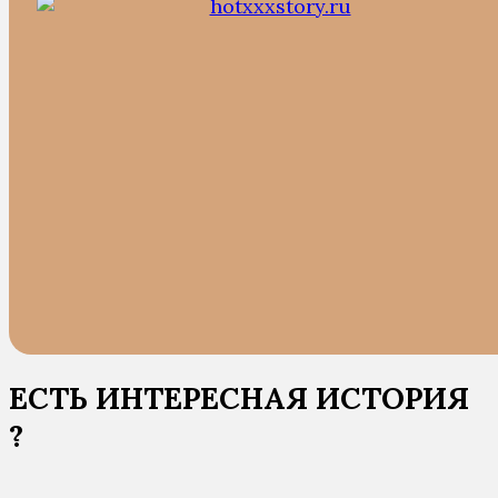
ЕСТЬ ИНТЕРЕСНАЯ ИСТОРИЯ
?