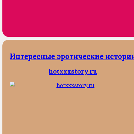
Интересные эротические истори
hotxxxstory.ru