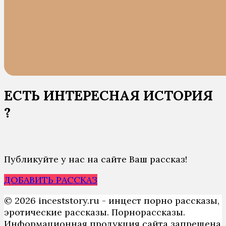
ЕСТЬ ИНТЕРЕСНАЯ ИСТОРИЯ
?
Публикуйте у нас на сайте Ваш рассказ!
ДОБАВИТЬ РАССКАЗ
© 2026 inceststory.ru - инцест порно рассказы,
эротические рассказы. Порнорассказы.
Информационная продукция сайта запрещена