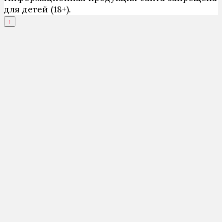
для детей (18+).