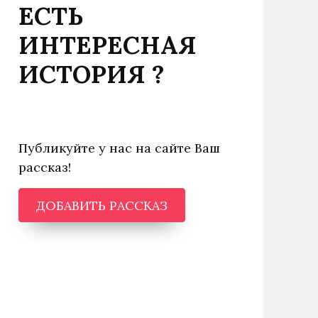
ЕСТЬ
ИНТЕРЕСНАЯ
ИСТОРИЯ ?
Публикуйте у нас на сайте Ваш
рассказ!
ДОБАВИТЬ РАССКАЗ