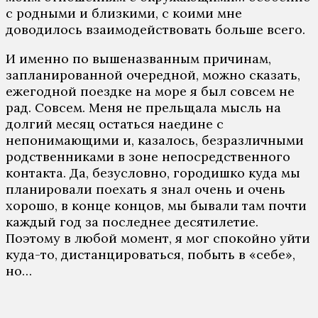
с родными и близкими, с коими мне
доводилось взаимодействовать больше всего.
И именно по вышеназванным причинам,
запланированной очередной, можно сказать,
ежегодной поездке на море я был совсем не
рад. Совсем. Меня не прельщала мысль на
долгий месяц остаться наедине с
непонимающими и, казалось, безразличными
родственниками в зоне непосредственного
контакта. Да, безусловно, городишко куда мы
планировали поехать я знал очень и очень
хорошо, в конце концов, мы бывали там почти
каждый год за последнее десятилетие.
Поэтому в любой момент, я мог спокойно уйти
куда-то, дистанцироваться, побыть в «себе»,
но…