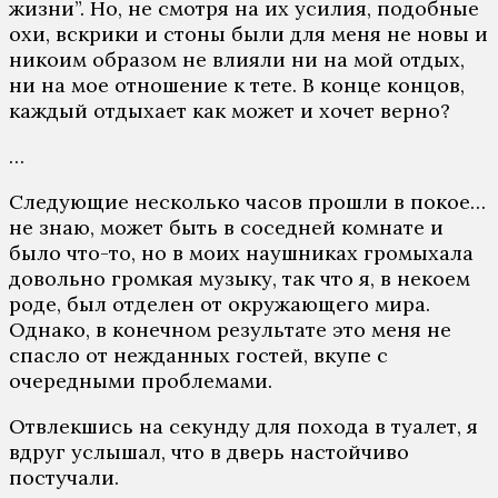
жизни”. Но, не смотря на их усилия, подобные
охи, вскрики и стоны были для меня не новы и
никоим образом не влияли ни на мой отдых,
ни на мое отношение к тете. В конце концов,
каждый отдыхает как может и хочет верно?
…
Следующие несколько часов прошли в покое…
не знаю, может быть в соседней комнате и
было что-то, но в моих наушниках громыхала
довольно громкая музыку, так что я, в некоем
роде, был отделен от окружающего мира.
Однако, в конечном результате это меня не
спасло от нежданных гостей, вкупе с
очередными проблемами.
Отвлекшись на секунду для похода в туалет, я
вдруг услышал, что в дверь настойчиво
постучали.