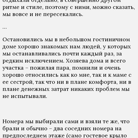
ритме и стиле, поэтому с ними, можно сказать,
мы вовсе и не пересекались.
…
Остановились мы в небольшом гостиничном
доме хорошо знакомых нам людей, у которых
мы останавливались почти каждый раз, за
редким исключением. Хозяева дома и всего
участка – пожилая пара, помнили и очень
хорошо относились как ко мне, так и к маме с
ее сестрой, так что ни в плане комфорта, ни в
плане денежных затрат никаких проблем мы
не испытывали.
Номера мы выбирали сами и взяли те же, что
брали и обычно – два соседних номера на
предпоследнем этаже (само гостевое крыло