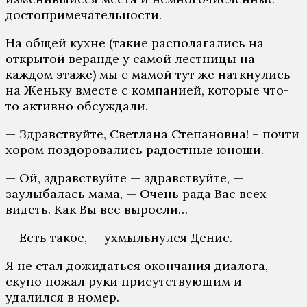
достопримечательности.
На общей кухне (такие располагались на
открытой веранде у самой лестницы на
каждом этаже) мы с мамой тут же наткнулись
на Женьку вместе с компанией, которые что-
то активно обсуждали.
— Здравствуйте, Светлана Степановна! – почти
хором поздоровались радостные юноши.
— Ой, здравствуйте — здравствуйте, —
заулыбалась мама, — Очень рада Вас всех
видеть. Как Вы все выросли…
— Есть такое, — ухмыльнулся Денис.
Я не стал дожидаться окончания диалога,
скупо пожал руки присутствующим и
удалился в номер.